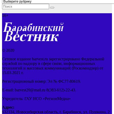
Рубрики
16+
© 2020
Сетевое издание barvest.ru зарегистрировано Федеральной
службой по надзору в сфере связи, информационных
технологий и массовых коммуникаций (Роскомнадзор) от
15.03.2021 г.
Регистрационный номер: Эл № ФС77-80619.
E-mail: barvest20@mail.ru 8(383-612)-22-43.
Учредитель: ГАУ НСО «РегионМедиа»
Адрес:
632334, Новосибирская область, г. Барабинск, ул. Пушкина, 2