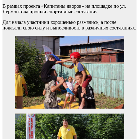
В рамках проекта «Капитаны дворов» на площадке по ул.
Лермонтова прошли спортивные состязания.
Для начала участники хорошенько размялись, а после
показали свою силу и выносливость в различных состязаниях.