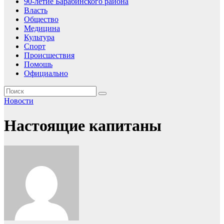
90-летие Барабинского района
Власть
Общество
Медицина
Культура
Спорт
Происшествия
Помошь
Официально
Новости
Настоящие капитаны