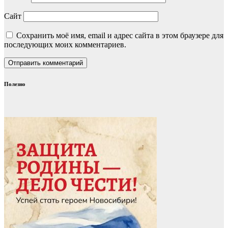
Сайт
Сохранить моё имя, email и адрес сайта в этом браузере для
последующих моих комментариев.
Полезно