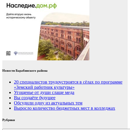
Новости Барабинского района
20 специалистов трудоустроятся в сёлах по программе
«Земский работник культуры»
Угощенье от души слаще меда
Вы создаёте будущее
Обсудили одну из актуальных тем
Выросло количество бюджетных мест в колледжах
Рубрики