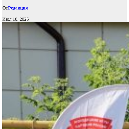
От
Редакция
Июл 10, 2025