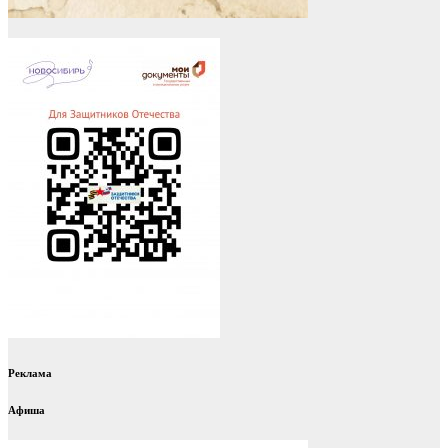
Реклама
Афиша