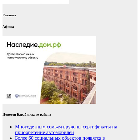
Реклама
Афиша
Новости Барабинского района
Многодетным семьям вручены сертификаты на
приобретение автомобилей
Более 60 социальных объектов появятся в