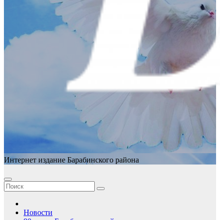
Интернет издание Барабинского района
Новости