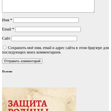
Имя
*
Email
*
Сайт
Сохранить моё имя, email и адрес сайта в этом браузере для
последующих моих комментариев.
Полезно