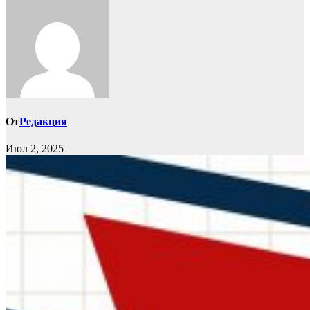
От
Редакция
Июл 2, 2025