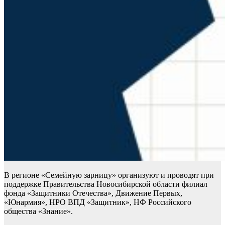
В регионе «Семейную зарницу» организуют и проводят при
поддержке Правительства Новосибирской области филиал
фонда «Защитники Отечества», Движение Первых,
«Юнармия», НРО ВПД «Защитник», НФ Российского
общества «Знание».