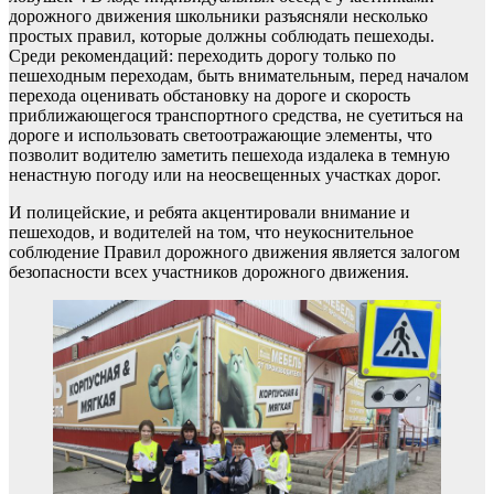
дорожного движения школьники разъясняли несколько
простых правил, которые должны соблюдать пешеходы.
Среди рекомендаций: переходить дорогу только по
пешеходным переходам, быть внимательным, перед началом
перехода оценивать обстановку на дороге и скорость
приближающегося транспортного средства, не суетиться на
дороге и использовать светоотражающие элементы, что
позволит водителю заметить пешехода издалека в темную
ненастную погоду или на неосвещенных участках дорог.
И полицейские, и ребята акцентировали внимание и
пешеходов, и водителей на том, что неукоснительное
соблюдение Правил дорожного движения является залогом
безопасности всех участников дорожного движения.