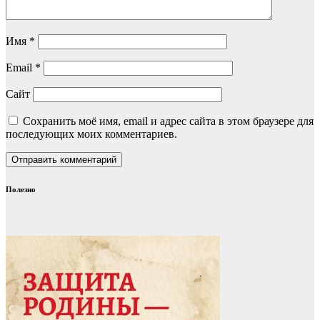
Имя
*
Email
*
Сайт
Сохранить моё имя, email и адрес сайта в этом браузере для
последующих моих комментариев.
Полезно