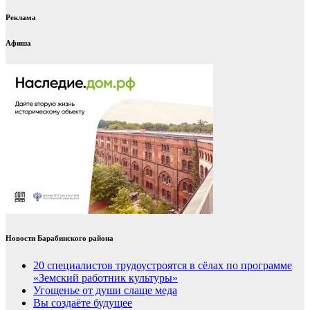
Реклама
Афиша
Новости Барабинского района
20 специалистов трудоустроятся в сёлах по программе
«Земский работник культуры»
Угощенье от души слаще меда
Вы создаёте будущее