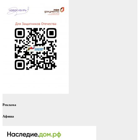
Реклама
Афиша