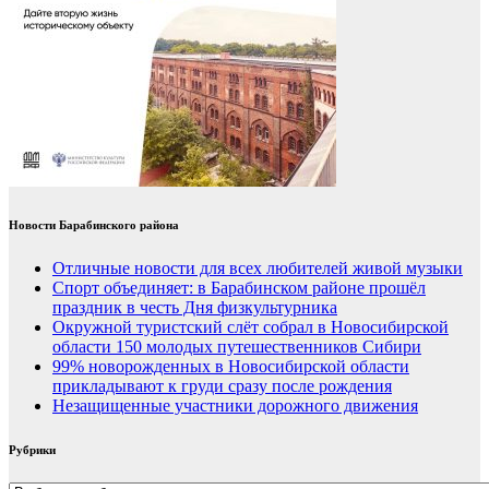
Новости Барабинского района
Отличные новости для всех любителей живой музыки
Спорт объединяет: в Барабинском районе прошёл
праздник в честь Дня физкультурника
Окружной туристский слёт собрал в Новосибирской
области 150 молодых путешественников Сибири
99% новорожденных в Новосибирской области
прикладывают к груди сразу после рождения
Незащищенные участники дорожного движения
Рубрики