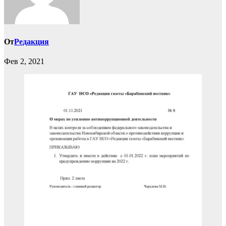
От
Редакция
Фев 2, 2021