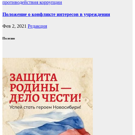
противодействия коррупции
Положение о конфликте интересов в учреждении
Фев 2, 2021
Редакция
Полезно