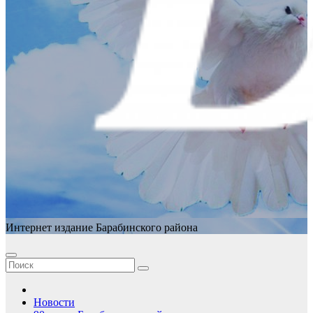
Интернет издание Барабинского района
Новости