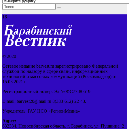
Рубрики
16+
© 2020
Сетевое издание barvest.ru зарегистрировано Федеральной
службой по надзору в сфере связи, информационных
технологий и массовых коммуникаций (Роскомнадзор) от
15.03.2021 г.
Регистрационный номер: Эл № ФС77-80619.
E-mail: barvest20@mail.ru 8(383-612)-22-43.
Учредитель: ГАУ НСО «РегионМедиа»
Адрес:
632334, Новосибирская область, г. Барабинск, ул. Пушкина, 2