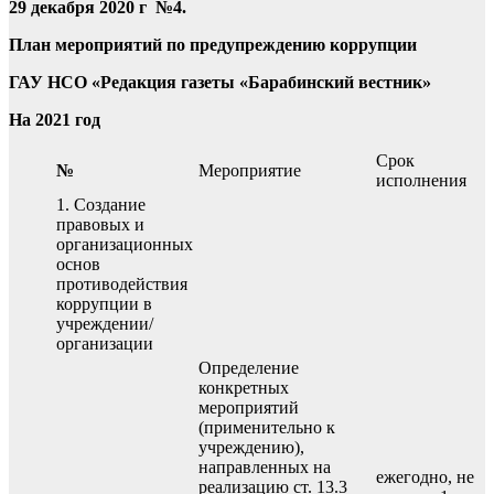
29 декабря 2020 г №4.
План мероприятий по предупреждению коррупции
ГАУ НСО «Редакция газеты «Барабинский вестник»
На 2021 год
Срок
№
Мероприятие
исполнения
1. Создание
правовых и
организационных
основ
противодействия
коррупции в
учреждении/
организации
Определение
конкретных
мероприятий
(применительно к
учреждению),
направленных на
ежегодно, не
реализацию ст. 13.3