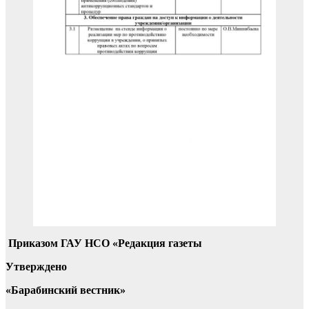
Приказом ГАУ НСО «Редакция газеты
Утверждено
«Барабинский вестник»