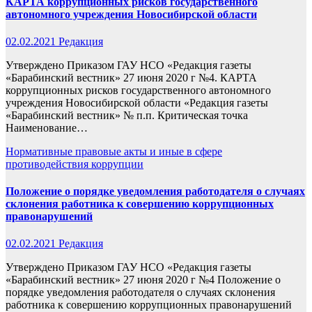
КАРТА коррупционных рисков государственного
автономного учреждения Новосибирской области
02.02.2021
Редакция
Утверждено Приказом ГАУ НСО «Редакция газеты
«Барабинский вестник» 27 июня 2020 г №4. КАРТА
коррупционных рисков государственного автономного
учреждения Новосибирской области «Редакция газеты
«Барабинский вестник» № п.п. Критическая точка
Наименование…
Нормативные правовые акты и иные в сфере
противодействия коррупции
Положение о порядке уведомления работодателя о случаях
склонения работника к совершению коррупционных
правонарушений
02.02.2021
Редакция
Утверждено Приказом ГАУ НСО «Редакция газеты
«Барабинский вестник» 27 июня 2020 г №4 Положение о
порядке уведомления работодателя о случаях склонения
работника к совершению коррупционных правонарушений