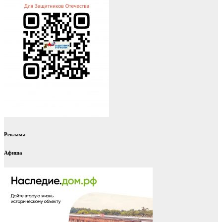
Реклама
Афиша