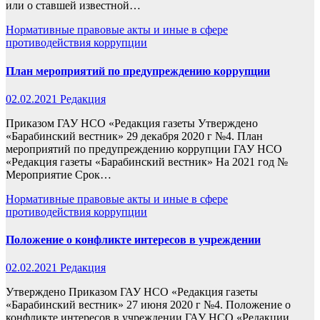
или о ставшей известной…
Нормативные правовые акты и иные в сфере
противодействия коррупции
План мероприятий по предупреждению коррупции
02.02.2021
Редакция
Приказом ГАУ НСО «Редакция газеты Утверждено
«Барабинский вестник» 29 декабря 2020 г №4. План
мероприятий по предупреждению коррупции ГАУ НСО
«Редакция газеты «Барабинский вестник» На 2021 год №
Мероприятие Срок…
Нормативные правовые акты и иные в сфере
противодействия коррупции
Положение о конфликте интересов в учреждении
02.02.2021
Редакция
Утверждено Приказом ГАУ НСО «Редакция газеты
«Барабинский вестник» 27 июня 2020 г №4. Положение о
конфликте интересов в учреждении ГАУ НСО «Редакции