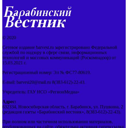
© 2020
Сетевое издание barvest.ru зарегистрировано Федеральной
службой по надзору в сфере связи, информационных
технологий и массовых коммуникаций (Роскомнадзор) от
15.03.2021 г.
Регистрационный номер: Эл № ФС77-80619.
E-mail: barvest20@mail.ru 8(383-612)-22-43.
Учредитель: ГАУ НСО «РегионМедиа»
Адрес:
632334, Новосибирская область, г. Барабинск, ул. Пушкина, 2
(редакция газеты «Барабинский вестник», 8(383-612)-22-43).
При полном или частичном использовании материалов,
опубликованных на сайте, обязательна активная гиперссылка