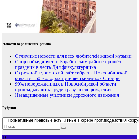
Новости Барабинского района
Отличные новости для всех любителей живой музыки
Спорт объединяет: в Барабинском районе прошёл
праздник в честь Дня физкультурника
Окружной туристский слёт собрал в Новосибирской
области 150 молодых путешественников Сибири
99% новорожденных в Новосибирской области
прикладывают к груди сразу после рождения
Незащищенные участники дорожного движения
Рубрики
Рубрики
16+