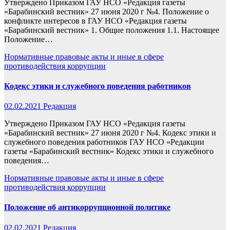
Утверждено Приказом ГАУ НСО «Редакция газеты
«Барабинский вестник» 27 июня 2020 г №4. Положение о
конфликте интересов в ГАУ НСО «Редакция газеты
«Барабинский вестник» 1. Общие положения 1.1. Настоящее
Положение…
Нормативные правовые акты и иные в сфере
противодействия коррупции
Кодекс этики и служебного поведения работников
02.02.2021
Редакция
Утверждено Приказом ГАУ НСО «Редакция газеты
«Барабинский вестник» 27 июня 2020 г №4. Кодекс этики и
служебного поведения работников ГАУ НСО «Редакции
газеты «Барабинский вестник» Кодекс этики и служебного
поведения…
Нормативные правовые акты и иные в сфере
противодействия коррупции
Положение об антикоррупционной политике
02.02.2021
Редакция