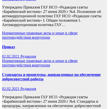
Утверждено Приказом ГАУ НСО «Редакция газеты
«Барабинский вестник» 27 июня 2020 г №4. Положение об
антикоррупционной политике ГАУ НСО «Редакции газеты
«Барабинский вестник» I. Общие положения 1.
Антикоррупционная политика ГАУ…
Нормативные правовые акты и иные в сфере
противодействия коррупции
Приказ
02.02.2021
Редакция
Нормативные правовые акты и иные в сфере
противодействия коррупции
Стандарты и процедуры, направленные на обеспечение
добросовестной работы
02.02.2021
Редакция
Утверждено Приказом ГАУ НСО «Редакция газеты
«Барабинский вестник» 27 июня 2020 г №4. Стандарты и
процедуры, направленные на обеспечение добросовестной