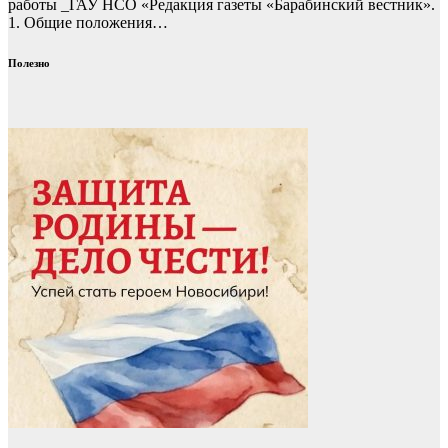
работы _ГАУ НСО «Редакция газеты «Барабинский вестник».
1. Общие положения…
Полезно