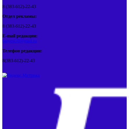
8 (383-612)-22-43
Отдел рекламы:
8 (383-612)-22-43
E-mail редакции:
barvest20@mail.ru
Телефон редакции:
8(383-612)-22-43