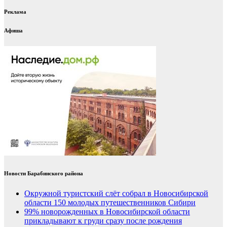
Реклама
Афиша
Новости Барабинского района
Окружной туристский слёт собрал в Новосибирской
области 150 молодых путешественников Сибири
99% новорожденных в Новосибирской области
прикладывают к груди сразу после рождения