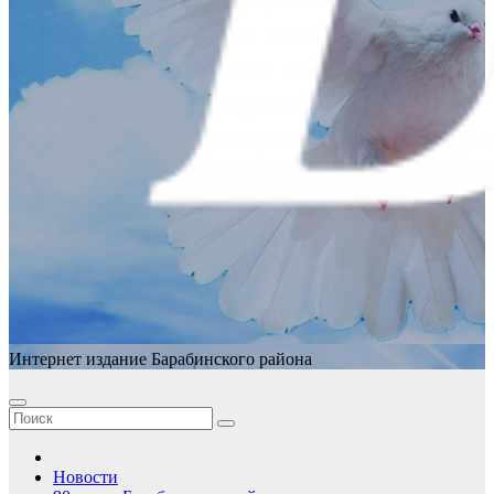
Интернет издание Барабинского района
Новости