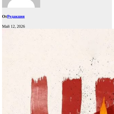
От
Редакция
Май 12, 2026