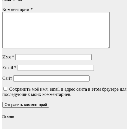
Комментарий
*
Имя
*
Email
*
Сайт
Сохранить моё имя, email и адрес сайта в этом браузере для
последующих моих комментариев.
Полезно