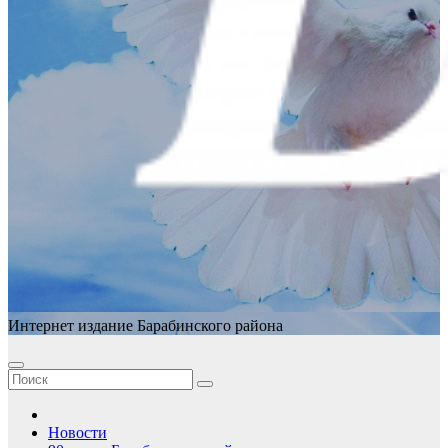
Интернет издание Барабинского района
Новости