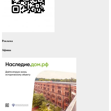
Реклама
Афиша