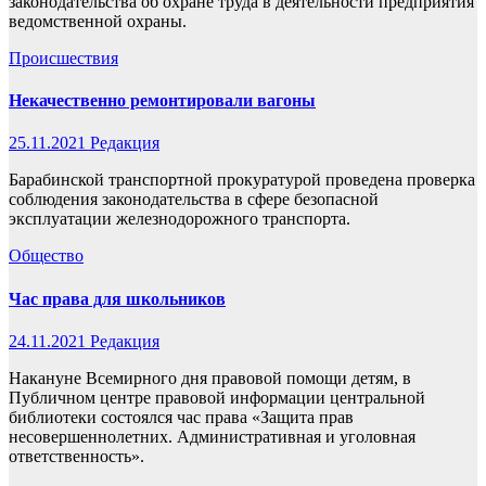
законодательства об охране труда в деятельности предприятия
ведомственной охраны.
Происшествия
Некачественно ремонтировали вагоны
25.11.2021
Редакция
Барабинской транспортной прокуратурой проведена проверка
соблюдения законодательства в сфере безопасной
эксплуатации железнодорожного транспорта.
Общество
Час права для школьников
24.11.2021
Редакция
Накануне Всемирного дня правовой помощи детям, в
Публичном центре правовой информации центральной
библиотеки состоялся час права «Защита прав
несовершеннолетних. Административная и уголовная
ответственность».