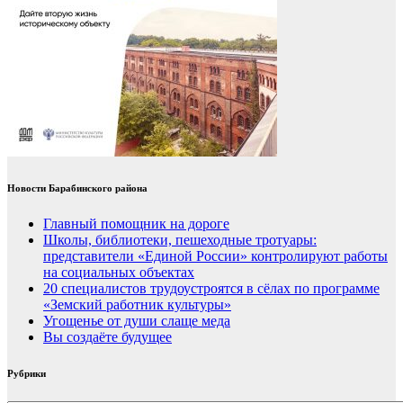
Новости Барабинского района
Главный помощник на дороге
Школы, библиотеки, пешеходные тротуары:
представители «Единой России» контролируют работы
на социальных объектах
20 специалистов трудоустроятся в сёлах по программе
«Земский работник культуры»
Угощенье от души слаще меда
Вы создаёте будущее
Рубрики