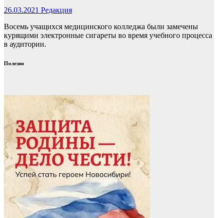
26.03.2021
Редакция
Восемь учащихся медицинского колледжа были замечены
курящими электронные сигареты во время учебного процесса
в аудитории.
Полезно