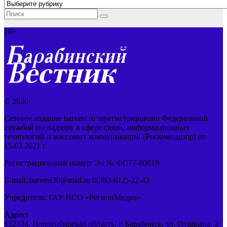
Рубрики
16+
© 2020
Сетевое издание barvest.ru зарегистрировано Федеральной
службой по надзору в сфере связи, информационных
технологий и массовых коммуникаций (Роскомнадзор) от
15.03.2021 г.
Регистрационный номер: Эл № ФС77-80619.
E-mail: barvest20@mail.ru 8(383-612)-22-43.
Учредитель: ГАУ НСО «РегионМедиа»
Адрес:
632334, Новосибирская область, г. Барабинск, ул. Пушкина, 2