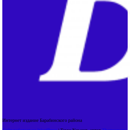
Интернет издание Барабинского района