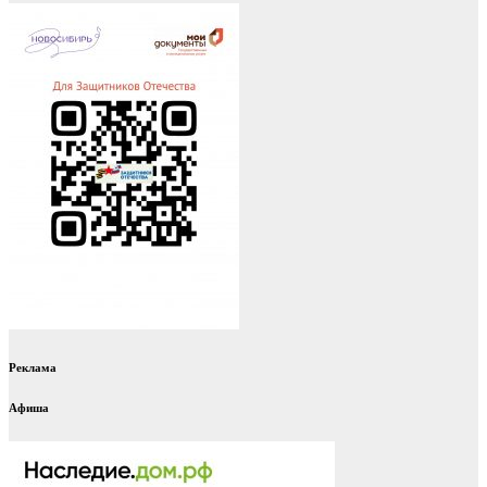
Реклама
Афиша