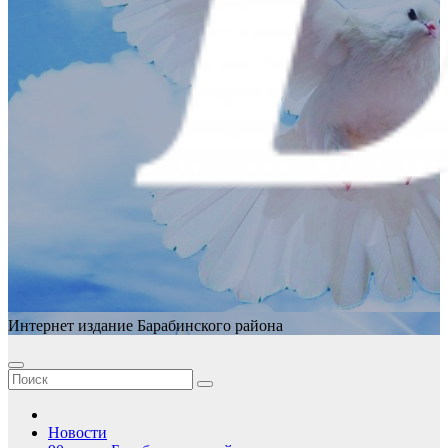
Интернет издание Барабинского района
Новости