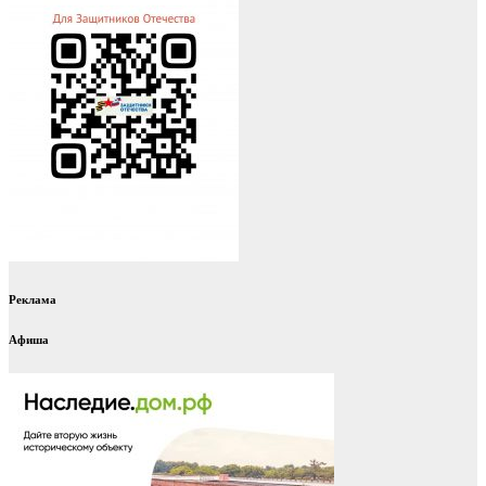
Реклама
Афиша