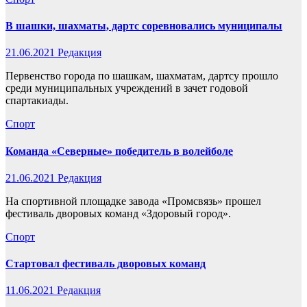
В шашки, шахматы, дартс соревновались муниципалы
21.06.2021
Редакция
Первенство города по шашкам, шахматам, дартсу прошло
среди муниципальных учреждений в зачет годовой
спартакиады.
Спорт
Команда «Северные» победитель в волейболе
21.06.2021
Редакция
На спортивной площадке завода «Промсвязь» прошел
фестиваль дворовых команд «Здоровый город».
Спорт
Стартовал фестиваль дворовых команд
11.06.2021
Редакция