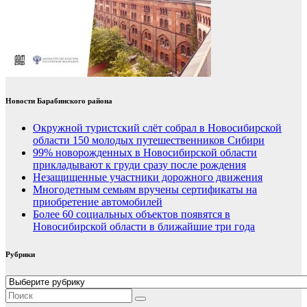
Новости Барабинского района
Окружной туристский слёт собрал в Новосибирской
области 150 молодых путешественников Сибири
99% новорожденных в Новосибирской области
прикладывают к груди сразу после рождения
Незащищенные участники дорожного движения
Многодетным семьям вручены сертификаты на
приобретение автомобилей
Более 60 социальных объектов появятся в
Новосибирской области в ближайшие три года
Рубрики
Рубрики