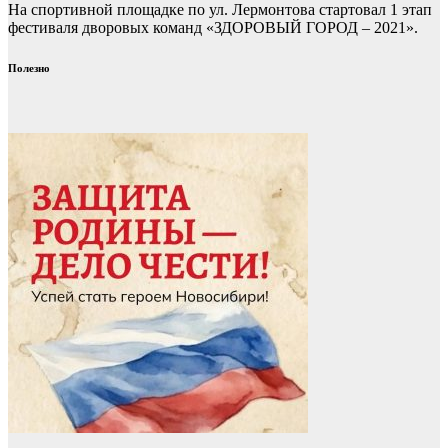
На спортивной площадке по ул. Лермонтова стартовал 1 этап
фестиваля дворовых команд «ЗДОРОВЫЙ ГОРОД – 2021».
Полезно