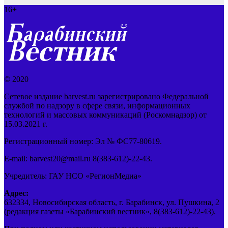
16+
© 2020
Сетевое издание barvest.ru зарегистрировано Федеральной
службой по надзору в сфере связи, информационных
технологий и массовых коммуникаций (Роскомнадзор) от
15.03.2021 г.
Регистрационный номер: Эл № ФС77-80619.
E-mail: barvest20@mail.ru 8(383-612)-22-43.
Учредитель: ГАУ НСО «РегионМедиа»
Адрес:
632334, Новосибирская область, г. Барабинск, ул. Пушкина, 2
(редакция газеты «Барабинский вестник», 8(383-612)-22-43).