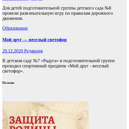
Для детей подготовительной группы детского сада №8
провели развлекательную игру по правилам дорожного
движения.
Образование
Мой друг — веселый светофор
29.12.2020
Редакция
В детском саду №7 «Радуга» в подготовительной группе
проходил спортивный праздник «Мой друг - веселый
светофор».
Полезно