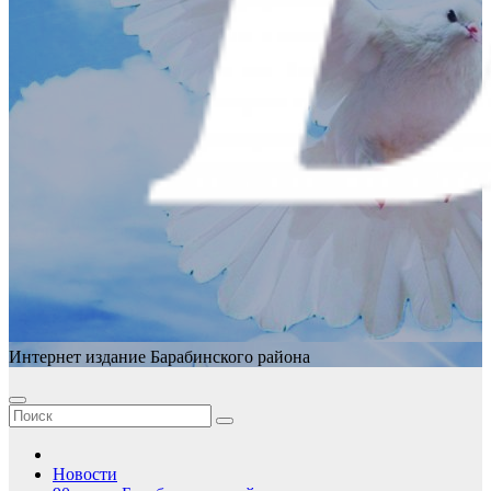
Интернет издание Барабинского района
Новости