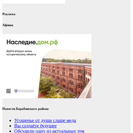
Реклама
Афиша
Новости Барабинского района
Угощенье от души слаще меда
Вы создаёте будущее
Обсудили одну из актуальных тем