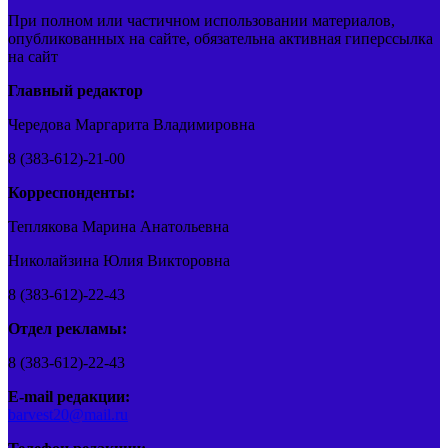
При полном или частичном использовании материалов,
опубликованных на сайте, обязательна активная гиперссылка
на сайт
Главный редактор
Чередова Маргарита Владимировна
8 (383-612)-21-00
Корреспонденты:
Теплякова Марина Анатольевна
Николайзина Юлия Викторовна
8 (383-612)-22-43
Отдел рекламы:
8 (383-612)-22-43
E-mail редакции:
barvest20@mail.ru