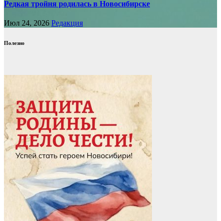
Редкая тройня родилась в Новосибирске
Июл 24, 2026
Редакция
Полезно