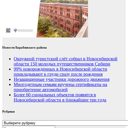
Новости Барабинского района
Окружной туристский слёт собрал в Новосибирской
области 150 молодых путешественников Сибири
99% новорожденных в Новосибирской области
прикладывают к груди сразу после рождения
Незащищенные участники дорожного движения
Многодетным семьям вручены сертификаты на
приобретение автомобилей
Более 60 социальных объектов появятся в
Новосибирской области в ближайшие три года
Рубрики
Рубрики