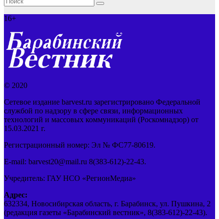
16+
© 2020
Сетевое издание barvest.ru зарегистрировано Федеральной
службой по надзору в сфере связи, информационных
технологий и массовых коммуникаций (Роскомнадзор) от
15.03.2021 г.
Регистрационный номер: Эл № ФС77-80619.
E-mail: barvest20@mail.ru 8(383-612)-22-43.
Учредитель: ГАУ НСО «РегионМедиа»
Адрес:
632334, Новосибирская область, г. Барабинск, ул. Пушкина, 2
(редакция газеты «Барабинский вестник», 8(383-612)-22-43).