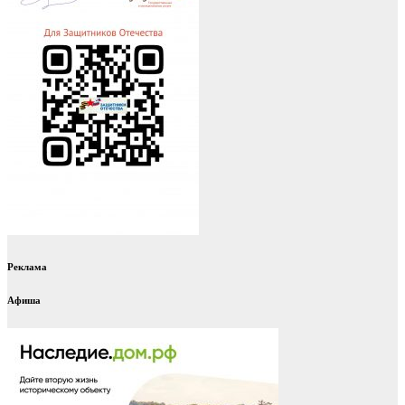
Реклама
Афиша