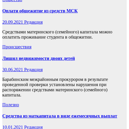
Оплати общежитие из средств МСК
20.09.2021
Редакция
Средствами материнского (семейного) капитала можно
оплатить проживание студента в общежитии.
Происшествия
Лишил недвижимости двоих детей
30.06.2021
Редакция
Барабинским межрайонным прокурором в результате
проведенной проверки установлены нарушения при
распоряжении средствами материнского (семейного)
капитала.
Полезно
Средства из маткапитала в виде ежемесячных выплат
10.01.2021
Редакция