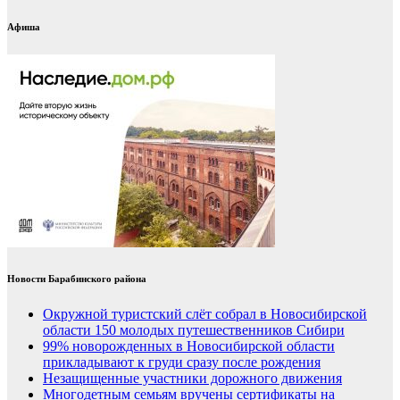
Афиша
Новости Барабинского района
Окружной туристский слёт собрал в Новосибирской
области 150 молодых путешественников Сибири
99% новорожденных в Новосибирской области
прикладывают к груди сразу после рождения
Незащищенные участники дорожного движения
Многодетным семьям вручены сертификаты на