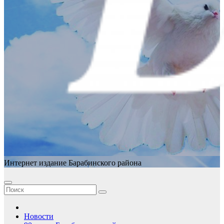
Интернет издание Барабинского района
Новости