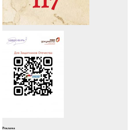
Реклама