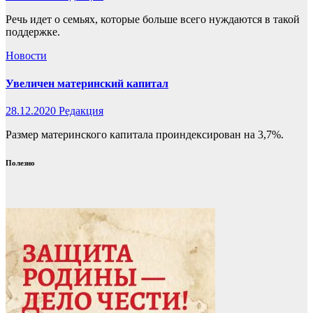
Речь идет о семьях, которые больше всего нуждаются в такой
поддержке.
Новости
Увеличен материнский капитал
28.12.2020
Редакция
Размер материнского капитала проиндексирован на 3,7%.
Полезно