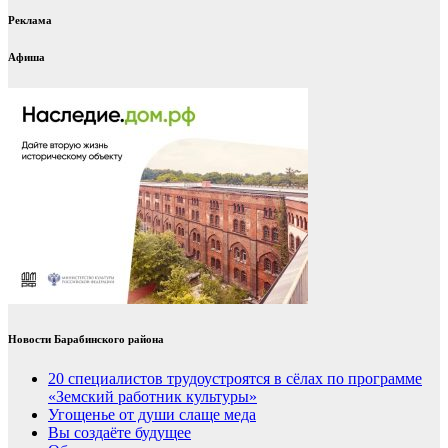
Реклама
Афиша
Новости Барабинского района
20 специалистов трудоустроятся в сёлах по программе
«Земский работник культуры»
Угощенье от души слаще меда
Вы создаёте будущее