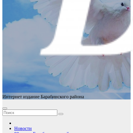
Интернет издание Барабинского района
Новости