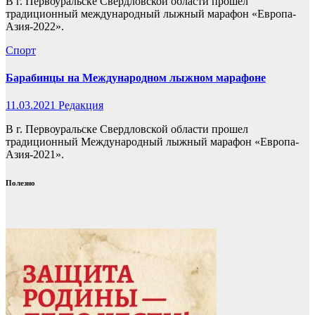
В г. Первоуральске Свердловской области прошел
традиционный международный лыжный марафон «Европа-
Азия-2022».
Спорт
Барабинцы на Международном лыжном марафоне
11.03.2021
Редакция
В г. Первоуральске Свердловской области прошел
традиционный Международный лыжный марафон «Европа-
Азия-2021».
Полезно