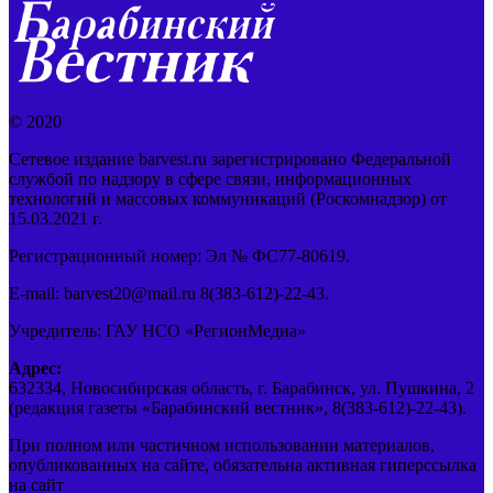
© 2020
Сетевое издание barvest.ru зарегистрировано Федеральной
службой по надзору в сфере связи, информационных
технологий и массовых коммуникаций (Роскомнадзор) от
15.03.2021 г.
Регистрационный номер: Эл № ФС77-80619.
E-mail: barvest20@mail.ru 8(383-612)-22-43.
Учредитель: ГАУ НСО «РегионМедиа»
Адрес:
632334, Новосибирская область, г. Барабинск, ул. Пушкина, 2
(редакция газеты «Барабинский вестник», 8(383-612)-22-43).
При полном или частичном использовании материалов,
опубликованных на сайте, обязательна активная гиперссылка
на сайт