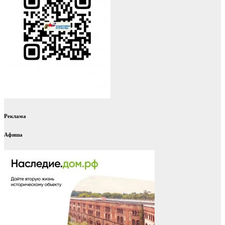
Реклама
Афиша