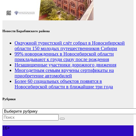
Новости Барабинского района
Окружной туристский слёт собрал в Новосибирской
области 150 молодых путешественников Сибири
99% новорожденных в Новосибирской области
прикладывают к груди сразу после рождения
Незащищенные участники дорожного движения
Многодетным семьям вручены сертификаты на
приобретение автомобилей
Более 60 социальных объектов появятся в
Новосибирской области в ближайшие три года
Рубрики
Рубрики
16+