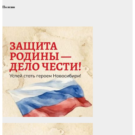
Полезно