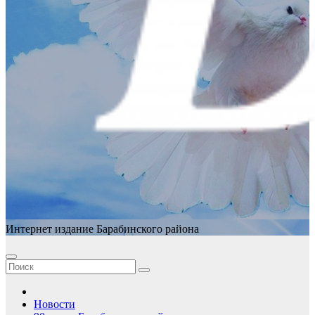
Интернет издание Барабинского района
Новости