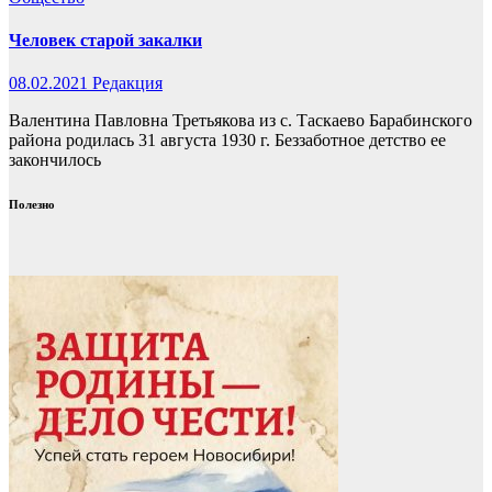
Человек старой закалки
08.02.2021
Редакция
Валентина Павловна Третьякова из с. Таскаево Барабинского
района родилась 31 августа 1930 г. Беззаботное детство ее
закончилось
Полезно