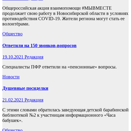
Общероссийская акция взаимопомощи #МЫВМЕСТЕ
продолжает свою работу в Новосибирской области в условиях
противодействия COVID-19. Жители региона могут стать ее
волонтёрами.
Общество
Ответили на 150 звонков-вопросов
19.10.2021
Редакция
Специалисты ПФР ответили на «пенсионные» вопросы.
Новости
Душевные посиделки
21.02.2021
Редакция
С этими словами обратилась заведующая детской барабинской
библиотекой №2 к участницам информационного «Часа
бабушек».
Общество