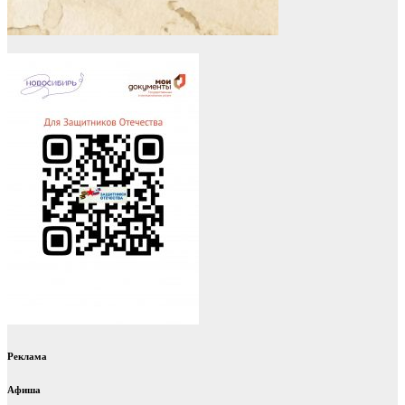
Реклама
Афиша