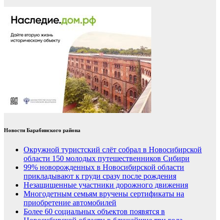
Новости Барабинского района
Окружной туристский слёт собрал в Новосибирской
области 150 молодых путешественников Сибири
99% новорожденных в Новосибирской области
прикладывают к груди сразу после рождения
Незащищенные участники дорожного движения
Многодетным семьям вручены сертификаты на
приобретение автомобилей
Более 60 социальных объектов появятся в