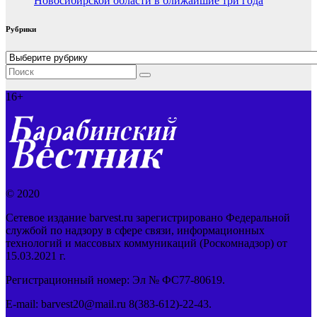
Новосибирской области в ближайшие три года
Рубрики
Рубрики
16+
© 2020
Сетевое издание barvest.ru зарегистрировано Федеральной
службой по надзору в сфере связи, информационных
технологий и массовых коммуникаций (Роскомнадзор) от
15.03.2021 г.
Регистрационный номер: Эл № ФС77-80619.
E-mail: barvest20@mail.ru 8(383-612)-22-43.