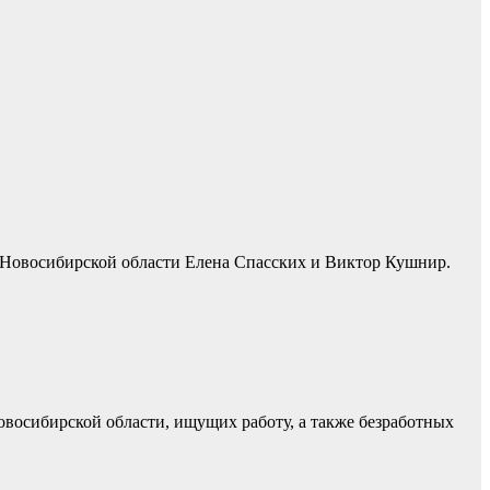
я Новосибирской области Елена Спасских и Виктор Кушнир.
восибирской области, ищущих работу, а также безработных