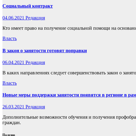
Социальный контракт
04.06.2021
Редакция
Кто имеет право на получение социальной помощи на основан
Власть
В закон о занятости готовят поправки
06.04.2021
Редакция
В каких направлениях следует совершенствовать закон о заня
Власть
Новые меры поддержки занятости появятся в регионе в ра
26.03.2021
Редакция
Дополнительные возможности обучения и получения профобразо
граждан.
Полезно