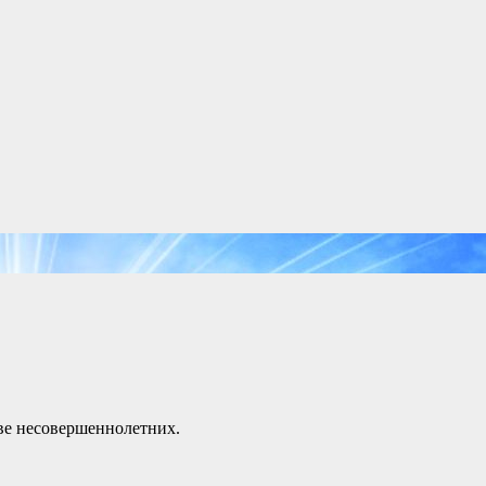
ве несовершеннолетних.