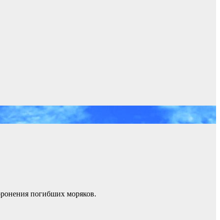
оронения погибших моряков.