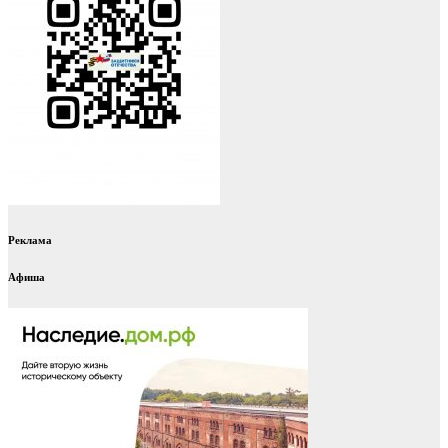
Реклама
Афиша