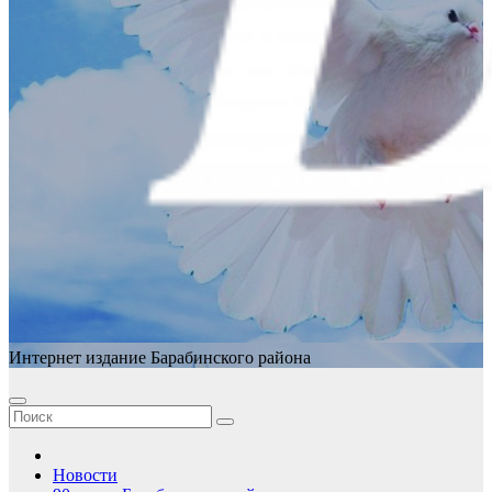
Интернет издание Барабинского района
Новости