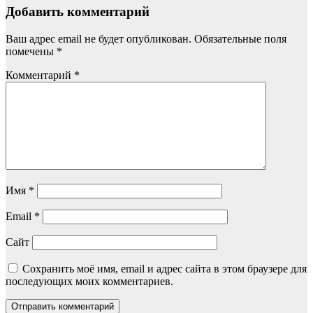
Добавить комментарий
Ваш адрес email не будет опубликован.
Обязательные поля
помечены
*
Комментарий
*
Имя
*
Email
*
Сайт
Сохранить моё имя, email и адрес сайта в этом браузере для
последующих моих комментариев.