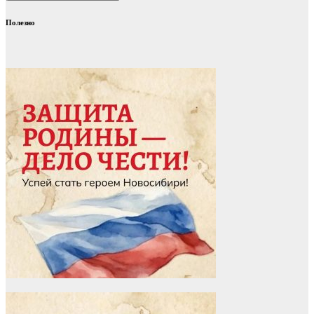
Полезно