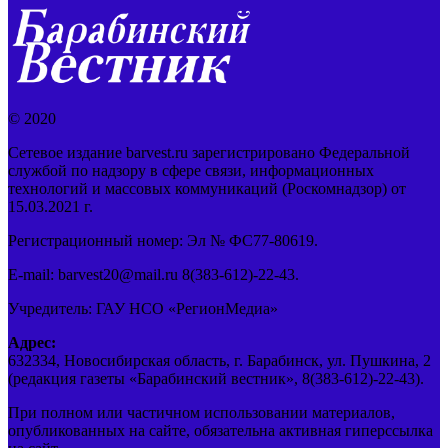
© 2020
Сетевое издание barvest.ru зарегистрировано Федеральной
службой по надзору в сфере связи, информационных
технологий и массовых коммуникаций (Роскомнадзор) от
15.03.2021 г.
Регистрационный номер: Эл № ФС77-80619.
E-mail: barvest20@mail.ru 8(383-612)-22-43.
Учредитель: ГАУ НСО «РегионМедиа»
Адрес:
632334, Новосибирская область, г. Барабинск, ул. Пушкина, 2
(редакция газеты «Барабинский вестник», 8(383-612)-22-43).
При полном или частичном использовании материалов,
опубликованных на сайте, обязательна активная гиперссылка