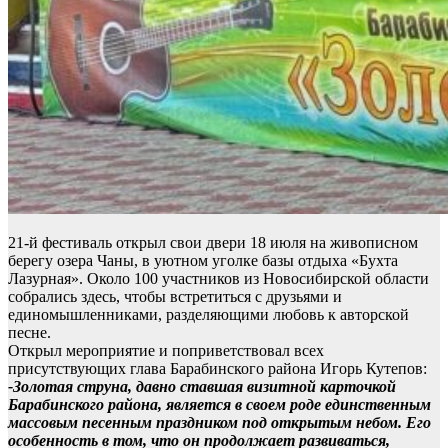
21-й фестиваль открыл свои двери 18 июля на живописном
берегу озера Чаны, в уютном уголке базы отдыха «Бухта
Лазурная». Около 100 участников из Новосибирской области
собрались здесь, чтобы встретиться с друзьями и
единомышленниками, разделяющими любовь к авторской
песне.
Открыл мероприятие и поприветствовал всех
присутствующих глава Барабинского района Игорь Кутепов:
-Золотая струна, давно ставшая визитной карточкой
Барабинского района, является в своем роде единственным
массовым песенным праздником под открытым небом. Его
особенность в том, что он продолжает развиваться,