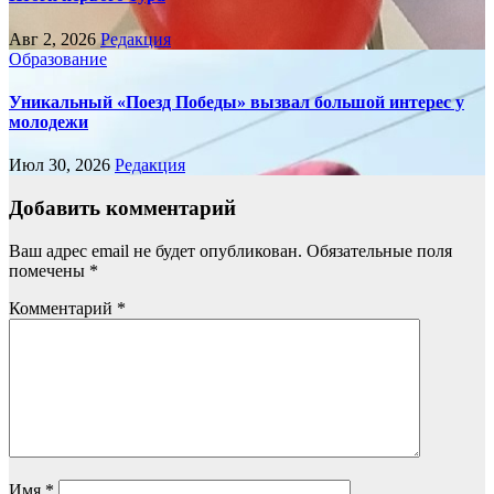
Авг 2, 2026
Редакция
Образование
Уникальный «Поезд Победы» вызвал большой интерес у
молодежи
Июл 30, 2026
Редакция
Добавить комментарий
Ваш адрес email не будет опубликован.
Обязательные поля
помечены
*
Комментарий
*
Имя
*