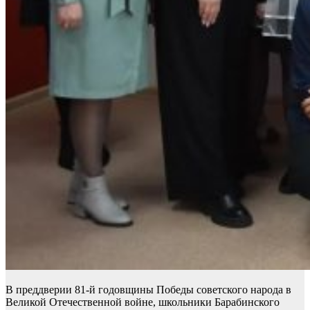
В преддверии 81-й годовщины Победы советского народа в
Великой Отечественной войне, школьники Барабинского