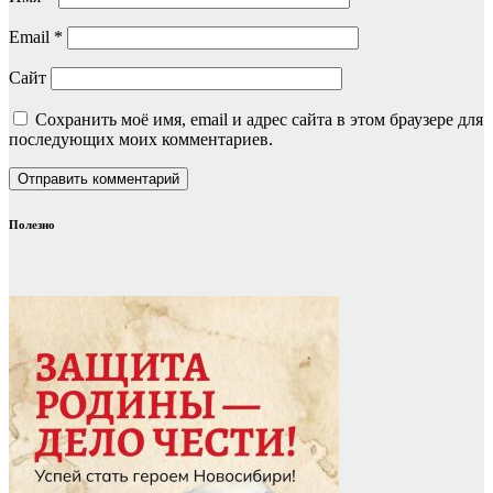
Email
*
Сайт
Сохранить моё имя, email и адрес сайта в этом браузере для
последующих моих комментариев.
Полезно