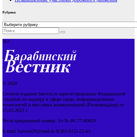
Рубрики
Рубрики
16+
© 2020
Сетевое издание barvest.ru зарегистрировано Федеральной
службой по надзору в сфере связи, информационных
технологий и массовых коммуникаций (Роскомнадзор) от
15.03.2021 г.
Регистрационный номер: Эл № ФС77-80619.
E-mail: barvest20@mail.ru 8(383-612)-22-43.