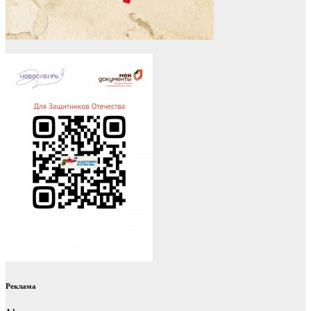
Реклама