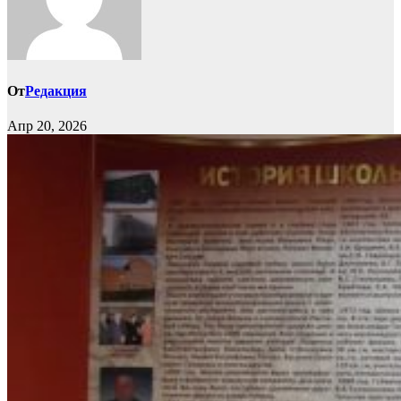
От
Редакция
Апр 20, 2026