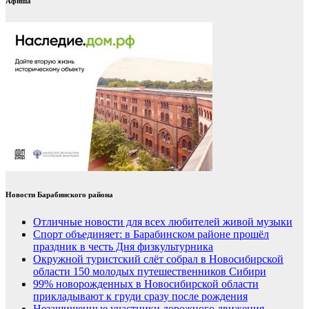
Афиша
Новости Барабинского района
Отличные новости для всех любителей живой музыки
Спорт объединяет: в Барабинском районе прошёл
праздник в честь Дня физкультурника
Окружной туристский слёт собрал в Новосибирской
области 150 молодых путешественников Сибири
99% новорожденных в Новосибирской области
прикладывают к груди сразу после рождения
Незащищенные участники дорожного движения