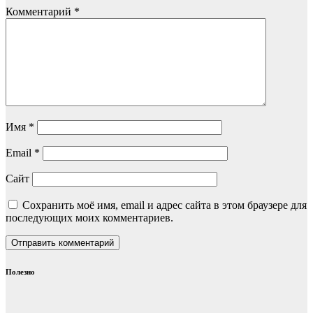
Комментарий
*
Имя
*
Email
*
Сайт
Сохранить моё имя, email и адрес сайта в этом браузере для
последующих моих комментариев.
Полезно