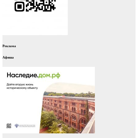
Реклама
Афиша