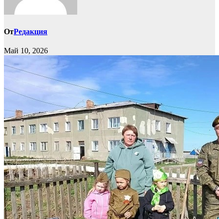
От
Редакция
Май 10, 2026