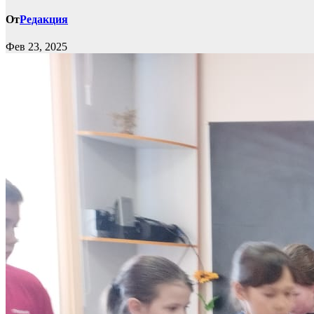
От
Редакция
Фев 23, 2025