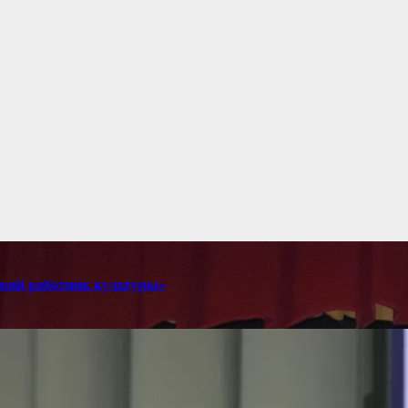
мский работник культуры»