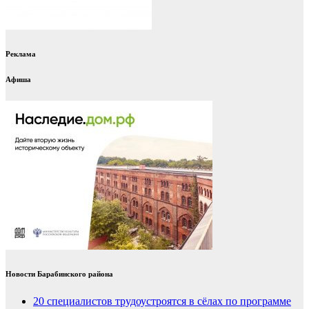
Реклама
Афиша
Новости Барабинского района
20 специалистов трудоустроятся в сёлах по программе