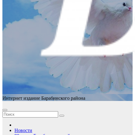
Интернет издание Барабинского района
Новости