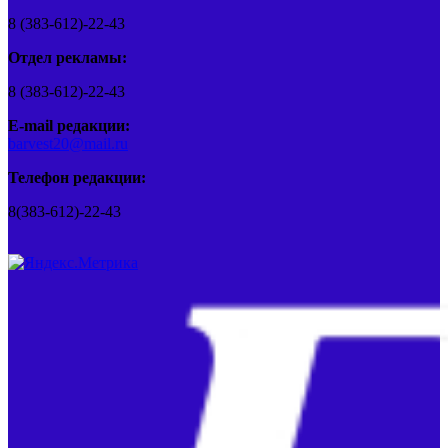
8 (383-612)-22-43
Отдел рекламы:
8 (383-612)-22-43
E-mail редакции:
barvest20@mail.ru
Телефон редакции:
8(383-612)-22-43