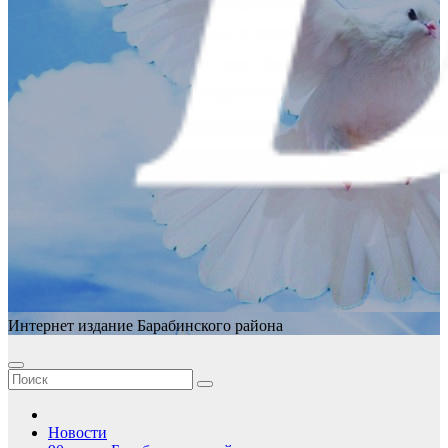
Интернет издание Барабинского района
Новости