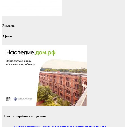
Реклама
Афиша
Новости Барабинского района