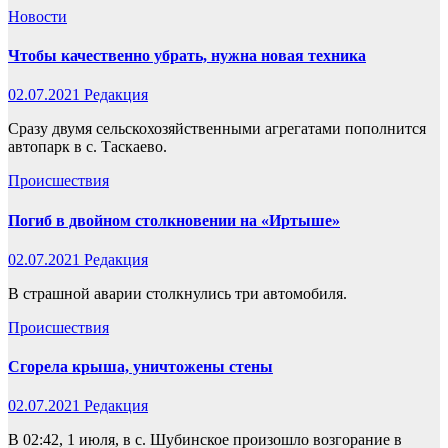
Новости
Чтобы качественно убрать, нужна новая техника
02.07.2021
Редакция
Сразу двумя сельскохозяйственными агрегатами пополнится
автопарк в с. Таскаево.
Происшествия
Погиб в двойном столкновении на «Иртыше»
02.07.2021
Редакция
В страшной аварии столкнулись три автомобиля.
Происшествия
Сгорела крыша, уничтожены стены
02.07.2021
Редакция
В 02:42, 1 июля, в с. Шубинское произошло возгорание в