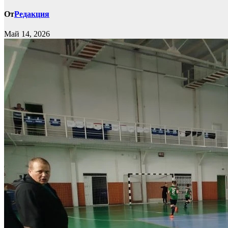
От
Редакция
Май 14, 2026