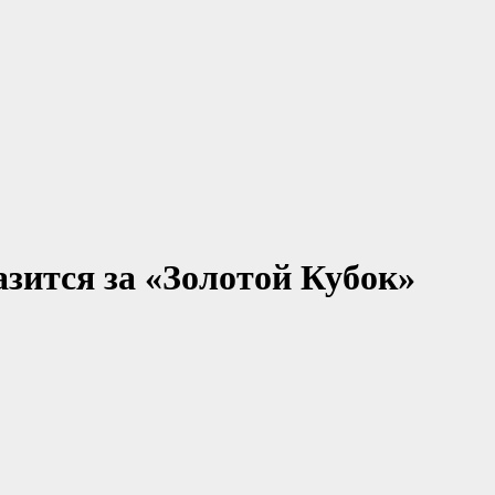
зится за «Золотой Кубок»