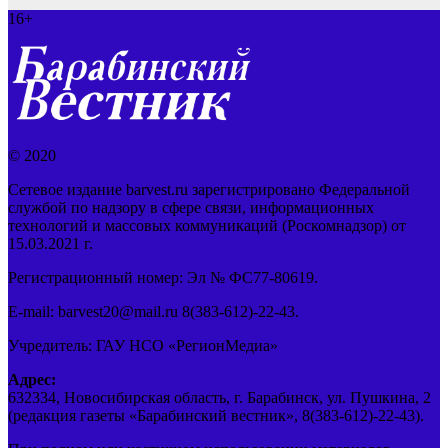
16+
© 2020
Сетевое издание barvest.ru зарегистрировано Федеральной
службой по надзору в сфере связи, информационных
технологий и массовых коммуникаций (Роскомнадзор) от
15.03.2021 г.
Регистрационный номер: Эл № ФС77-80619.
E-mail: barvest20@mail.ru 8(383-612)-22-43.
Учредитель: ГАУ НСО «РегионМедиа»
Адрес:
632334, Новосибирская область, г. Барабинск, ул. Пушкина, 2
(редакция газеты «Барабинский вестник», 8(383-612)-22-43).