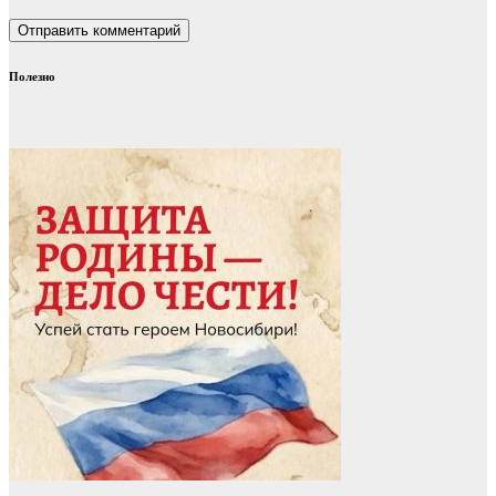
Полезно