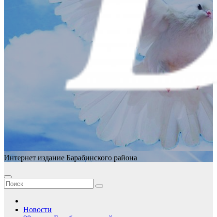
Интернет издание Барабинского района
Новости