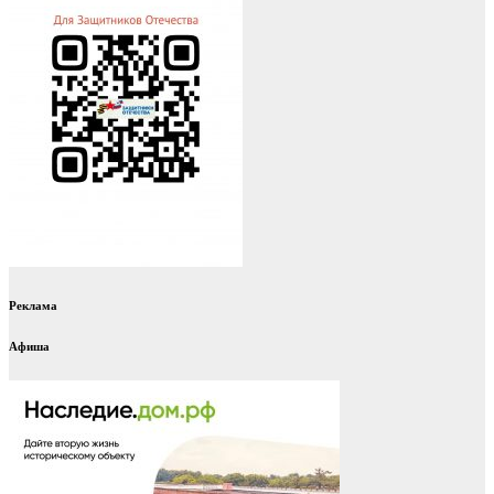
Реклама
Афиша