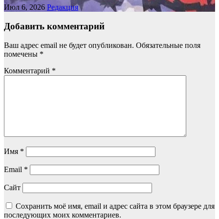
Июл 6, 2026
Редакция
Добавить комментарий
Ваш адрес email не будет опубликован.
Обязательные поля
помечены
*
Комментарий
*
Имя
*
Email
*
Сайт
Сохранить моё имя, email и адрес сайта в этом браузере для
последующих моих комментариев.