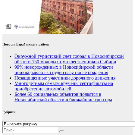
Новости Барабинского района
Окружной туристский слёт собрал в Новосибирской
области 150 молодых путешественников Сибири
99% новорожденных в Новосибирской области
прикладывают к груди сразу после рождения
Незащищенные участники дорожного движения
Многодетным семьям вручены сертификаты на
приобретение автомобилей
Более 60 социальных объектов появятся в
Новосибирской области в ближайшие три года
Рубрики
Рубрики