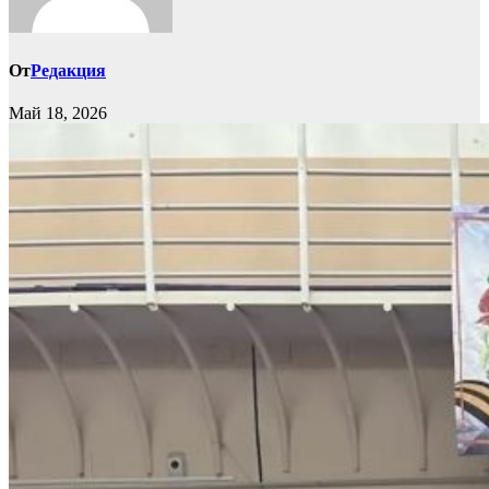
От
Редакция
Май 18, 2026