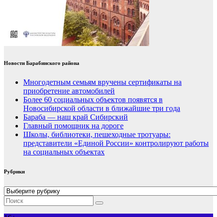
Новости Барабинского района
Многодетным семьям вручены сертификаты на
приобретение автомобилей
Более 60 социальных объектов появятся в
Новосибирской области в ближайшие три года
Бараба — наш край Сибирский
Главный помощник на дороге
Школы, библиотеки, пешеходные тротуары:
представители «Единой России» контролируют работы
на социальных объектах
Рубрики
Рубрики