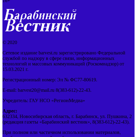
16+
© 2020
Сетевое издание barvest.ru зарегистрировано Федеральной
службой по надзору в сфере связи, информационных
технологий и массовых коммуникаций (Роскомнадзор) от
15.03.2021 г.
Регистрационный номер: Эл № ФС77-80619.
E-mail: barvest20@mail.ru 8(383-612)-22-43.
Учредитель: ГАУ НСО «РегионМедиа»
Адрес:
632334, Новосибирская область, г. Барабинск, ул. Пушкина, 2
(редакция газеты «Барабинский вестник», 8(383-612)-22-43).
При полном или частичном использовании материалов,