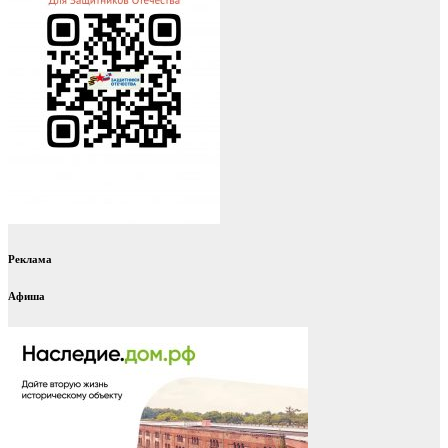
Реклама
Афиша