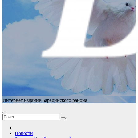
Интернет издание Барабинского района
Новости