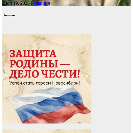
Июл 19, 2026
Редакция
Полезно