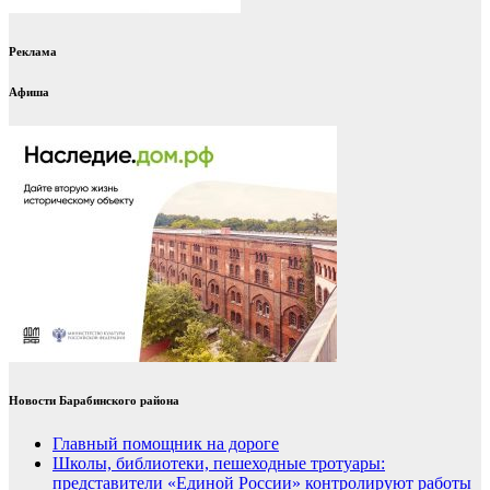
Реклама
Афиша
Новости Барабинского района
Главный помощник на дороге
Школы, библиотеки, пешеходные тротуары:
представители «Единой России» контролируют работы