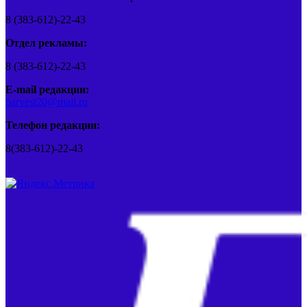
8 (383-612)-22-43
Отдел рекламы:
8 (383-612)-22-43
E-mail редакции:
barvest20@mail.ru
Телефон редакции:
8(383-612)-22-43