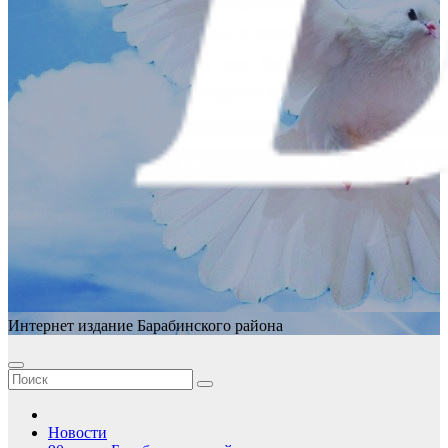
Интернет издание Барабинского района
Новости