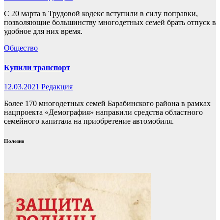
С 20 марта в Трудовой кодекс вступили в силу поправки,
позволяющие большинству многодетных семей брать отпуск в
удобное для них время.
Общество
Купили транспорт
12.03.2021
Редакция
Более 170 многодетных семей Барабинского района в рамках
нацпроекта «Демография» направили средства областного
семейного капитала на приобретение автомобиля.
Полезно