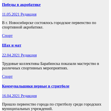
Победы в акробатике
11.05.2021
Редакция
В г. Новосибирске состоялось городское первенство по
спортивной акробатике.
Спорт
Шах и мат
22.04.2021
Редакция
Трудовые коллективы Барабинска показали мастерство в
различных спортивных мероприятиях.
Спорт
Коммунальщики первые в стритболе
16.04.2021
Редакция
Прошло первенство города по стритболу среди городских
муниципальных учреждений.