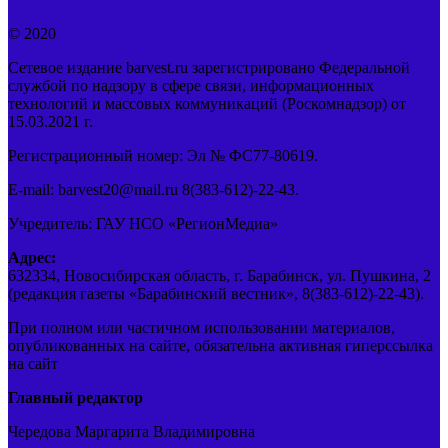
© 2020
Сетевое издание barvest.ru зарегистрировано Федеральной
службой по надзору в сфере связи, информационных
технологий и массовых коммуникаций (Роскомнадзор) от
15.03.2021 г.
Регистрационный номер: Эл № ФС77-80619.
E-mail: barvest20@mail.ru 8(383-612)-22-43.
Учредитель: ГАУ НСО «РегионМедиа»
Адрес:
632334, Новосибирская область, г. Барабинск, ул. Пушкина, 2
(редакция газеты «Барабинский вестник», 8(383-612)-22-43).
При полном или частичном использовании материалов,
опубликованных на сайте, обязательна активная гиперссылка
на сайт
Главный редактор
Чередова Маргарита Владимировна