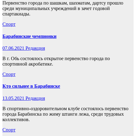
Первенство города по шашкам, шахматам, дартсу прошло
среди муниципальных учреждений в зачет годовой
спартакиады.
Спорт
Барабинские чемпионки
07.06.2021
Редакция
В г. Обь состоялось открытое первенство города по
спортивной акробатике.
Спорт
Кто сильнее в Барабинске
13.05.2021
Редакция
В спортивно-оздоровительном клубе состоялось первенство
города Барабинска по жиму штанги лежа, среди трудовых
коллективов.
Спорт