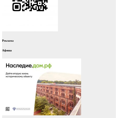
Реклама
Афиша