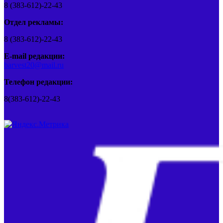
8 (383-612)-22-43
Отдел рекламы:
8 (383-612)-22-43
E-mail редакции:
barvest20@mail.ru
Телефон редакции:
8(383-612)-22-43