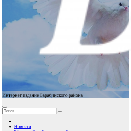
Интернет издание Барабинского района
Новости