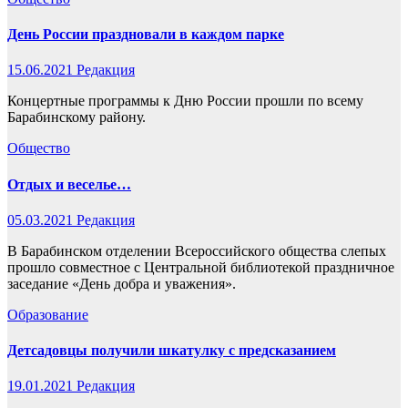
День России праздновали в каждом парке
15.06.2021
Редакция
Концертные программы к Дню России прошли по всему
Барабинскому району.
Общество
Отдых и веселье…
05.03.2021
Редакция
В Барабинском отделении Всероссийского общества слепых
прошло совместное с Центральной библиотекой праздничное
заседание «День добра и уважения».
Образование
Детсадовцы получили шкатулку с предсказанием
19.01.2021
Редакция