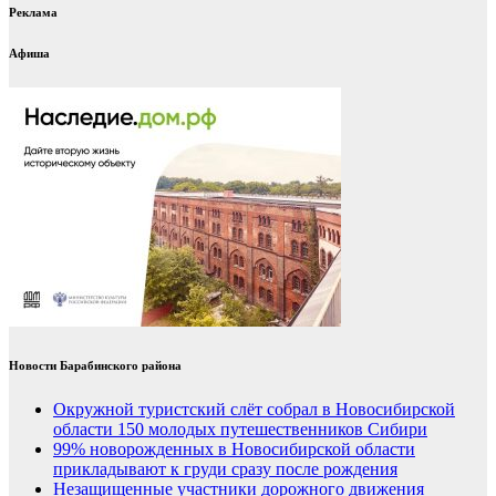
Реклама
Афиша
Новости Барабинского района
Окружной туристский слёт собрал в Новосибирской
области 150 молодых путешественников Сибири
99% новорожденных в Новосибирской области
прикладывают к груди сразу после рождения
Незащищенные участники дорожного движения