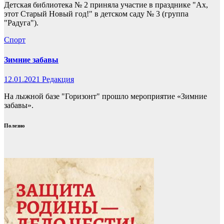
Детская библиотека № 2 приняла участие в празднике "Ах,
этот Старый Новый год!" в детском саду № 3 (группа
"Радуга").
Спорт
Зимние забавы
12.01.2021
Редакция
На лыжной базе "Горизонт" прошло мероприятие «Зимние
забавы».
Полезно