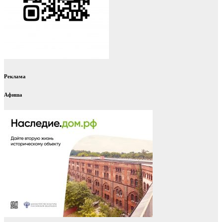
Реклама
Афиша