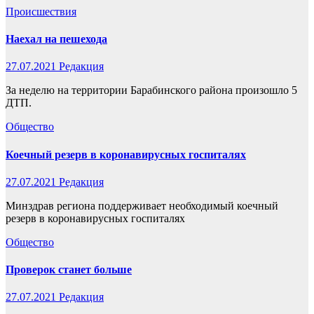
Происшествия
Наехал на пешехода
27.07.2021
Редакция
За неделю на территории Барабинского района произошло 5
ДТП.
Общество
Коечный резерв в коронавирусных госпиталях
27.07.2021
Редакция
Минздрав региона поддерживает необходимый коечный
резерв в коронавирусных госпиталях
Общество
Проверок станет больше
27.07.2021
Редакция