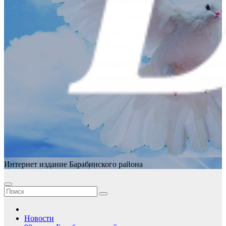
Интернет издание Барабинского района
Новости