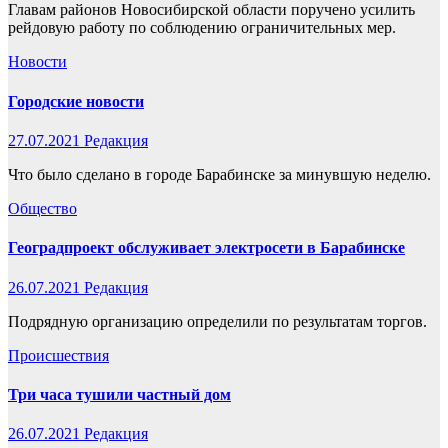
Главам районов Новосибирской области поручено усилить
рейдовую работу по соблюдению ограничительных мер.
Новости
Городские новости
27.07.2021
Редакция
Что было сделано в городе Барабинске за минувшую неделю.
Общество
Геоградпроект обслуживает электросети в Барабинске
26.07.2021
Редакция
Подрядную организацию определили по результатам торгов.
Происшествия
Три часа тушили частный дом
26.07.2021
Редакция