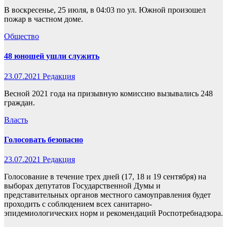
В воскресенье, 25 июля, в 04:03 по ул. Южной произошел
пожар в частном доме.
Общество
48 юношей ушли служить
23.07.2021
Редакция
Весной 2021 года на призывную комиссию вызывались 248
граждан.
Власть
Голосовать безопасно
23.07.2021
Редакция
Голосование в течение трех дней (17, 18 и 19 сентября) на
выборах депутатов Государственной Думы и
представительных органов местного самоуправления будет
проходить с соблюдением всех санитарно-
эпидемиологических норм и рекомендаций Роспотребнадзора.