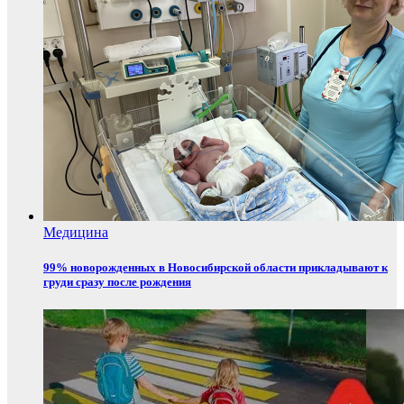
Медицина
99% новорожденных в Новосибирской области прикладывают к
груди сразу после рождения