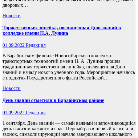
дворовых…
Новости
Торжественная линейка, посвящённая Дню знаний в
колледже имени Н.А. Лунина
01.09.2022
Редакция
В Барабинском филиале Новосибирского колледжа
транспортных технологий имени Н. А. Лунина прошла
традиционная торжественная линейка, посвященная Дню
знаний и началу нового учебного года. Мероприятие началось
с поднятия Государственного флага Российской…
Новости
День знаний отметили в Барабинском районе
01.09.2022
Редакция
1 сентября, День знаний — самый важный и запоминающийся
день в жизни каждого из нас. Первый раз в первый класс или
звонок, символизирующий начало завершающего школьного