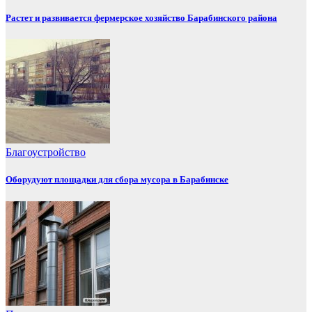
Растет и развивается фермерское хозяйство Барабинского района
Благоустройство
Оборудуют площадки для сбора мусора в Барабинске