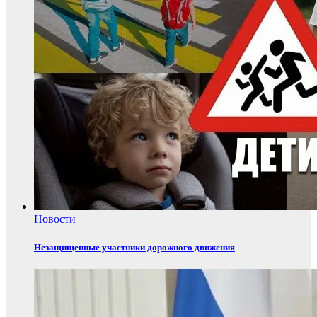
Новости
Незащищенные участники дорожного движения