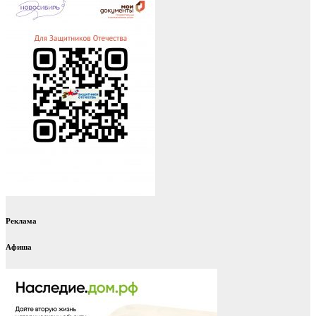
Реклама
Афиша