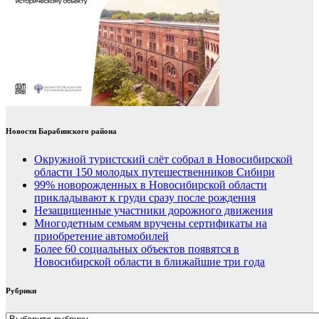
Новости Барабинского района
Окружной туристский слёт собрал в Новосибирской
области 150 молодых путешественников Сибири
99% новорожденных в Новосибирской области
прикладывают к груди сразу после рождения
Незащищенные участники дорожного движения
Многодетным семьям вручены сертификаты на
приобретение автомобилей
Более 60 социальных объектов появятся в
Новосибирской области в ближайшие три года
Рубрики
Рубрики