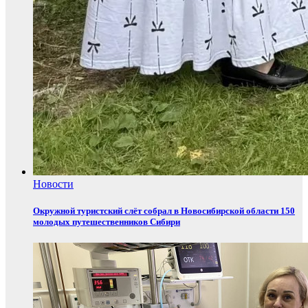
Новости
Окружной туристский слёт собрал в Новосибирской области 150
молодых путешественников Сибири