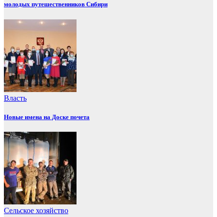
молодых путешественников Сибири
Власть
Новые имена на Доске почета
Сельское хозяйство